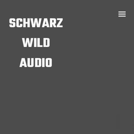
SCHWARZ
WILD
AUDIO