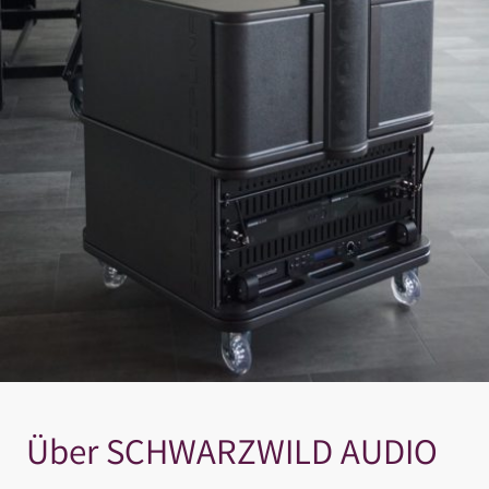
Über SCHWARZWILD AUDIO